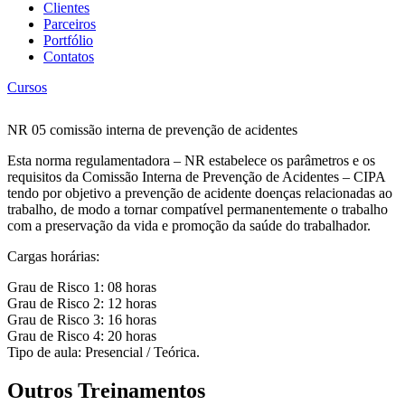
Clientes
Parceiros
Portfólio
Contatos
Cursos
NR 05 comissão interna de prevenção de acidentes
Esta norma regulamentadora – NR estabelece os parâmetros e os
requisitos da Comissão Interna de Prevenção de Acidentes – CIPA
tendo por objetivo a prevenção de acidente doenças relacionadas ao
trabalho, de modo a tornar compatível permanentemente o trabalho
com a preservação da vida e promoção da saúde do trabalhador.
Cargas horárias:
Grau de Risco 1: 08 horas
Grau de Risco 2: 12 horas
Grau de Risco 3: 16 horas
Grau de Risco 4: 20 horas
Tipo de aula: Presencial / Teórica.
Outros Treinamentos