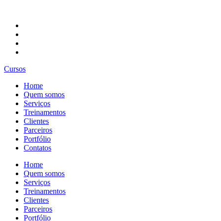
Cursos
Home
Quem somos
Serviços
Treinamentos
Clientes
Parceiros
Portfólio
Contatos
Home
Quem somos
Serviços
Treinamentos
Clientes
Parceiros
Portfólio