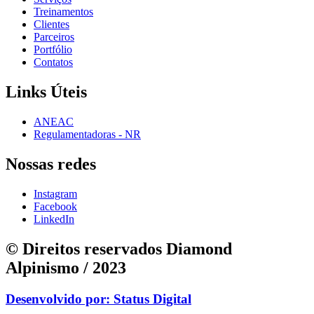
Treinamentos
Clientes
Parceiros
Portfólio
Contatos
Links Úteis
ANEAC
Regulamentadoras - NR
Nossas redes
Instagram
Facebook
LinkedIn
© Direitos reservados Diamond
Alpinismo / 2023
Desenvolvido por: Status Digital